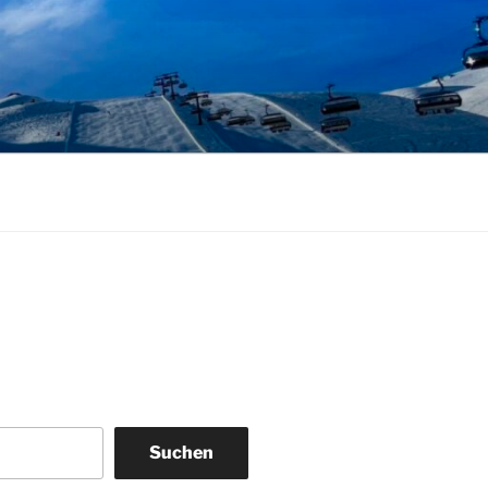
Suchen