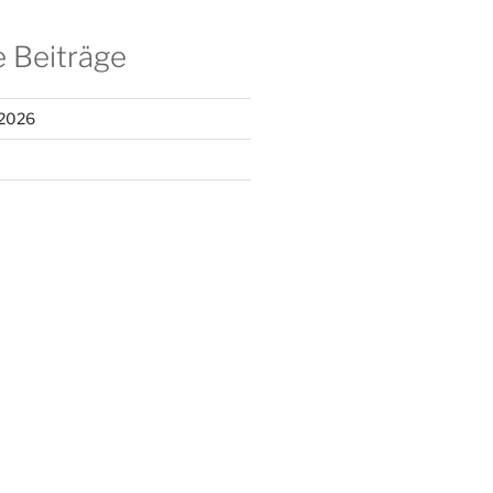
 Beiträge
 2026